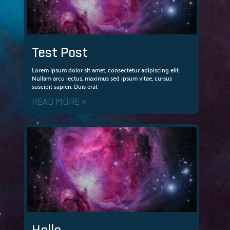
Test Post
Lorem ipsum dolor sit amet, consectetur adipiscing elit.
Nullam arcu lectus, maximus sed ipsum vitae, cursus
suscipit sapien. Duis erat
READ MORE »