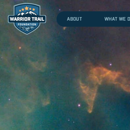
ABOUT
WHAT WE 