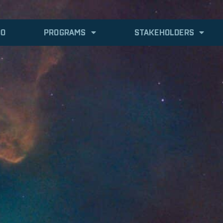
DO
PROGRAMS
STAKEHOLDERS