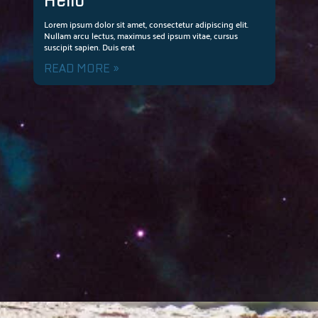
Hello
Lorem ipsum dolor sit amet, consectetur adipiscing elit.
Nullam arcu lectus, maximus sed ipsum vitae, cursus
suscipit sapien. Duis erat
READ MORE »